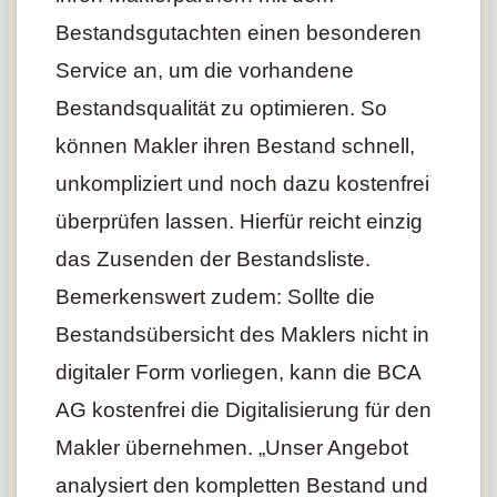
Bestandsgutachten einen besonderen
Service an, um die vorhandene
Bestandsqualität zu optimieren. So
können Makler ihren Bestand schnell,
unkompliziert und noch dazu kostenfrei
überprüfen lassen. Hierfür reicht einzig
das Zusenden der Bestandsliste.
Bemerkenswert zudem: Sollte die
Bestandsübersicht des Maklers nicht in
digitaler Form vorliegen, kann die BCA
AG kostenfrei die Digitalisierung für den
Makler übernehmen. „Unser Angebot
analysiert den kompletten Bestand und