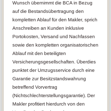
Wunsch übernimmt die BCA in Bezug
auf die Bestandsübertragung den
kompletten Ablauf für den Makler, sprich
Anschreiben an Kunden inklusive
Portokosten, Versand und Nachfassen
sowie den kompletten organisatorischen
Ablauf mit den beteiligten
Versicherungsgesellschaften. Überdies
punktet der Umzugsservice durch eine
Garantie zur Besitzstandswahrung
betreffend Vorvertrag
(Nichtschlechterstellungsgarantie). Der
Makler profitiert hierdurch von den