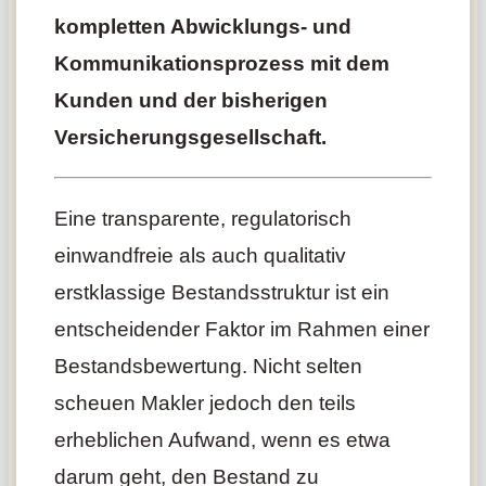
kompletten Abwicklungs- und
Kommunikationsprozess mit dem
Kunden und der bisherigen
Versicherungsgesellschaft.
Eine transparente, regulatorisch
einwandfreie als auch qualitativ
erstklassige Bestandsstruktur ist ein
entscheidender Faktor im Rahmen einer
Bestandsbewertung. Nicht selten
scheuen Makler jedoch den teils
erheblichen Aufwand, wenn es etwa
darum geht, den Bestand zu