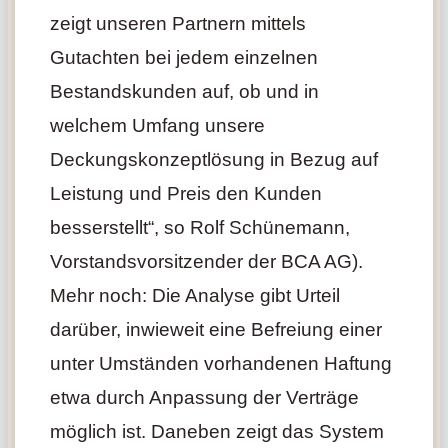
zeigt unseren Partnern mittels
Gutachten bei jedem einzelnen
Bestandskunden auf, ob und in
welchem Umfang unsere
Deckungskonzeptlösung in Bezug auf
Leistung und Preis den Kunden
besserstellt“, so Rolf Schünemann,
Vorstandsvorsitzender der BCA AG).
Mehr noch: Die Analyse gibt Urteil
darüber, inwieweit eine Befreiung einer
unter Umständen vorhandenen Haftung
etwa durch Anpassung der Verträge
möglich ist. Daneben zeigt das System