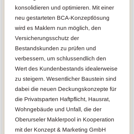
konsolidieren und optimieren. Mit einer
neu gestarteten BCA-Konzeptlösung
wird es Maklern nun möglich, den
Versicherungsschutz der
Bestandskunden zu prüfen und
verbessern, um schlussendlich den
Wert des Kundenbestands idealerweise
zu steigern. Wesentlicher Baustein sind
dabei die neuen Deckungskonzepte für
die Privatsparten Haftpflicht, Hausrat,
Wohngebäude und Unfall, die der
Oberurseler Maklerpool in Kooperation
mit der Konzept & Marketing GmbH