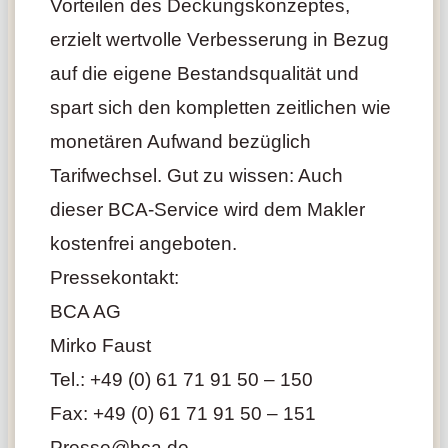
Vorteilen des Deckungskonzeptes,
erzielt wertvolle Verbesserung in Bezug
auf die eigene Bestandsqualität und
spart sich den kompletten zeitlichen wie
monetären Aufwand bezüglich
Tarifwechsel. Gut zu wissen: Auch
dieser BCA-Service wird dem Makler
kostenfrei angeboten.
Pressekontakt:
BCA AG
Mirko Faust
Tel.: +49 (0) 61 71 91 50 – 150
Fax: +49 (0) 61 71 91 50 – 151
Presse@bca.de