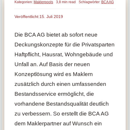
Kategorien:
Maklerpools
3,8 min read
Schlagwörter:
BCA AG
Veröffentlicht:15. Juli 2019
Die BCA AG bietet ab sofort neue
Deckungskonzepte für die Privatsparten
Haftpflicht, Hausrat, Wohngebäude und
Unfall an. Auf Basis der neuen
Konzeptlösung wird es Maklern
zusätzlich durch einen umfassenden
Bestandsservice ermöglicht, die
vorhandene Bestandsqualität deutlich
zu verbessern. So erstellt die BCA AG
dem Maklerpartner auf Wunsch ein