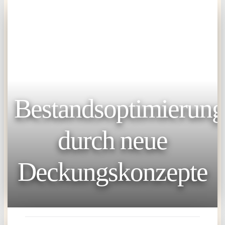
Bestandsoptimierung
durch neue
Deckungskonzepte