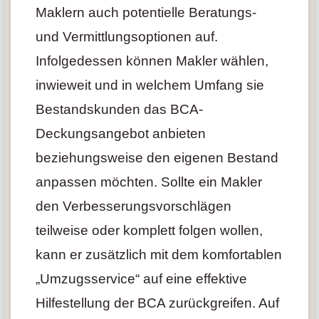
Maklern auch potentielle Beratungs-
und Vermittlungsoptionen auf.
Infolgedessen können Makler wählen,
inwieweit und in welchem Umfang sie
Bestandskunden das BCA-
Deckungsangebot anbieten
beziehungsweise den eigenen Bestand
anpassen möchten. Sollte ein Makler
den Verbesserungsvorschlägen
teilweise oder komplett folgen wollen,
kann er zusätzlich mit dem komfortablen
„Umzugsservice“ auf eine effektive
Hilfestellung der BCA zurückgreifen. Auf