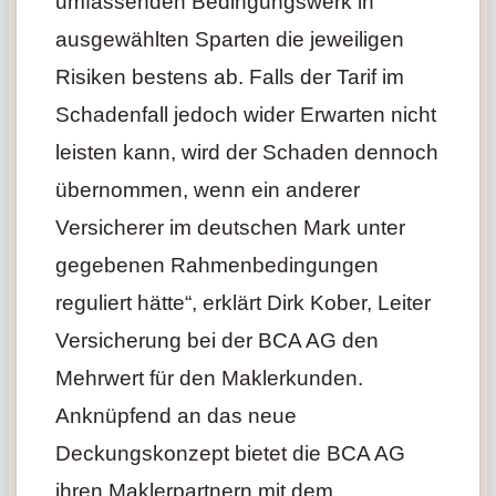
umfassenden Bedingungswerk in
ausgewählten Sparten die jeweiligen
Risiken bestens ab. Falls der Tarif im
Schadenfall jedoch wider Erwarten nicht
leisten kann, wird der Schaden dennoch
übernommen, wenn ein anderer
Versicherer im deutschen Mark unter
gegebenen Rahmenbedingungen
reguliert hätte“, erklärt Dirk Kober, Leiter
Versicherung bei der BCA AG den
Mehrwert für den Maklerkunden.
Anknüpfend an das neue
Deckungskonzept bietet die BCA AG
ihren Maklerpartnern mit dem