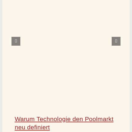
Warum Technologie den Poolmarkt
neu definiert