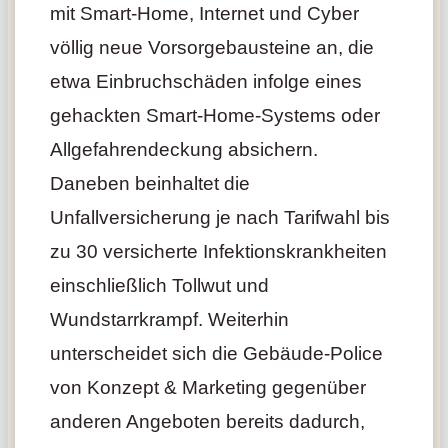
mit Smart-Home, Internet und Cyber
völlig neue Vorsorgebausteine an, die
etwa Einbruchschäden infolge eines
gehackten Smart-Home-Systems oder
Allgefahrendeckung absichern.
Daneben beinhaltet die
Unfallversicherung je nach Tarifwahl bis
zu 30 versicherte Infektionskrankheiten
einschließlich Tollwut und
Wundstarrkrampf. Weiterhin
unterscheidet sich die Gebäude-Police
von Konzept & Marketing gegenüber
anderen Angeboten bereits dadurch,