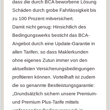
dass die durch BCA beworbene Lösung
Schäden durch grobe Fahrlässigkeit bis
zu 100 Prozent mitversichert.
Damit nicht genug: Hinsichtlich des
Bedingungswerks besticht das BCA-
Angebot durch eine Update-Garantie in
allen Tarifen, so dass Maklerkunden
ohne eigenes Zutun immer von den
aktuellsten Versicherungsbedingungen
profitieren können. Vorteilhaft ist zudem
die so genannte Bestleistungsgarantie:
„Grundsätzlich sichern unsere Premium-
und Premium Plus-Tarife mittels