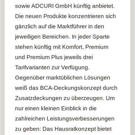
sowie ADCURI GmbH künftig anbietet.
Die neuen Produkte konzentrieren sich
gänzlich auf die Marktführer in den
jeweiligen Bereichen. In jeder Sparte
stehen künftig mit Komfort, Premium
und Premium Plus jeweils drei
Tarifvarianten zur Verfügung.
Gegenüber marktüblichen Lösungen
weiß das BCA-Deckungskonzept durch
Zusatzdeckungen zu überzeugen. Um
nur einen kleinen Einblick in die
zahlreichen Leistungsverbesserungen
zu geben: Das Hausratkonzept bietet