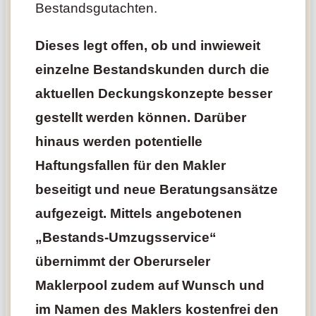
Bestandsgutachten.
Dieses legt offen, ob und inwieweit
einzelne Bestandskunden durch die
aktuellen Deckungskonzepte besser
gestellt werden können. Darüber
hinaus werden potentielle
Haftungsfallen für den Makler
beseitigt und neue Beratungsansätze
aufgezeigt. Mittels angebotenen
„Bestands-Umzugsservice“
übernimmt der Oberurseler
Maklerpool zudem auf Wunsch und
im Namen des Maklers kostenfrei den