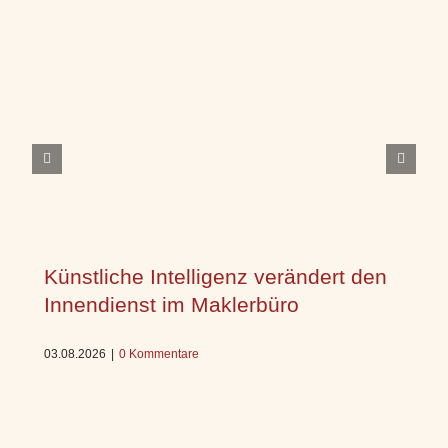
Künstliche Intelligenz verändert den
Innendienst im Maklerbüro
03.08.2026
|
0 Kommentare