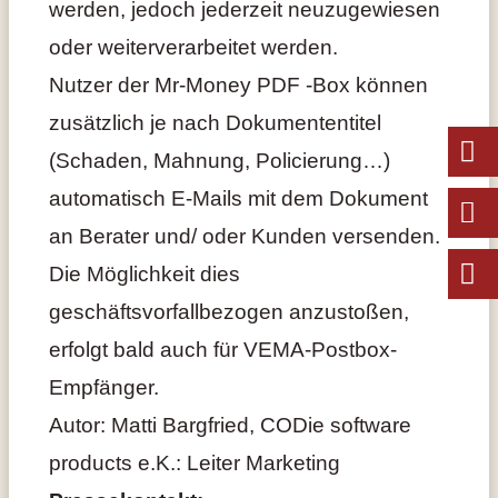
werden, jedoch jederzeit neuzugewiesen
oder weiterverarbeitet werden.
Nutzer der Mr-Money PDF -Box können
zusätzlich je nach Dokumententitel
(Schaden, Mahnung, Policierung…)
automatisch E-Mails mit dem Dokument
an Berater und/ oder Kunden versenden.
Die Möglichkeit dies
geschäftsvorfallbezogen anzustoßen,
erfolgt bald auch für VEMA-Postbox-
Empfänger.
Autor: Matti Bargfried, CODie software
products e.K.: Leiter Marketing