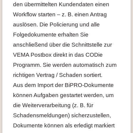
den übermittelten Kundendaten einen
Workflow starten – z. B. einen Antrag
auslösen. Die Policierung und alle
Folgedokumente erhalten Sie
anschließend über die Schnittstelle zur
VEMA Postbox direkt in das CODie
Programm. Sie werden automatisch zum
richtigen Vertrag / Schaden sortiert.
Aus dem Import der BiPRO-Dokumente
können Aufgaben gestartet werden, um
die Weiterverarbeitung (z. B. für
Schadensmeldungen) sicherzustellen,
Dokumente können als erledigt markiert