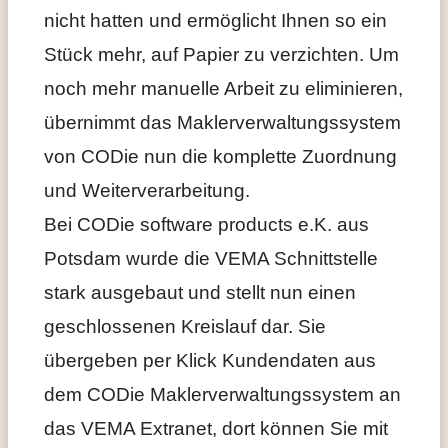
nicht hatten und ermöglicht Ihnen so ein
Stück mehr, auf Papier zu verzichten. Um
noch mehr manuelle Arbeit zu eliminieren,
übernimmt das Maklerverwaltungssystem
von CODie nun die komplette Zuordnung
und Weiterverarbeitung.
Bei CODie software products e.K. aus
Potsdam wurde die VEMA Schnittstelle
stark ausgebaut und stellt nun einen
geschlossenen Kreislauf dar. Sie
übergeben per Klick Kundendaten aus
dem CODie Maklerverwaltungssystem an
das VEMA Extranet, dort können Sie mit