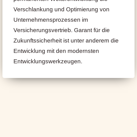
Verschlankung und Optimierung von
Unternehmensprozessen im
Versicherungsvertrieb. Garant für die
Zukunftssicherheit ist unter anderem die
Entwicklung mit den modernsten
Entwicklungswerkzeugen.