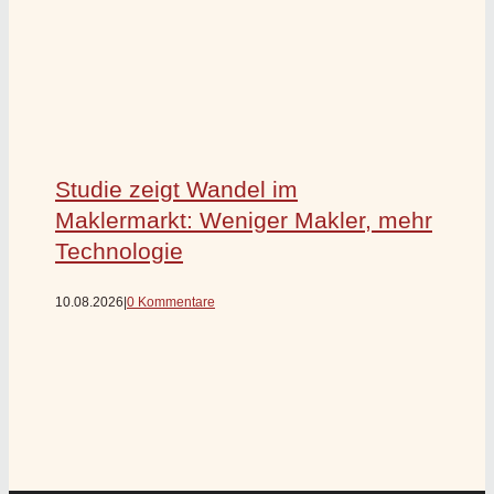
Studie zeigt Wandel im
Maklermarkt: Weniger Makler, mehr
Technologie
10.08.2026
|
0 Kommentare