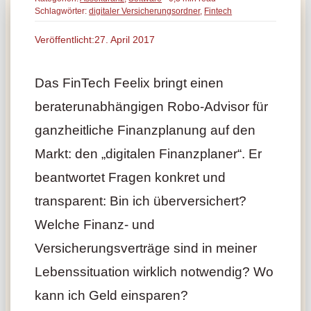
Schlagwörter:
digitaler Versicherungsordner
,
Fintech
Veröffentlicht:27. April 2017
Das FinTech Feelix bringt einen
beraterunabhängigen Robo-Advisor für
ganzheitliche Finanzplanung auf den
Markt: den „digitalen Finanzplaner“. Er
beantwortet Fragen konkret und
transparent: Bin ich überversichert?
Welche Finanz- und
Versicherungsverträge sind in meiner
Lebenssituation wirklich notwendig? Wo
kann ich Geld einsparen?