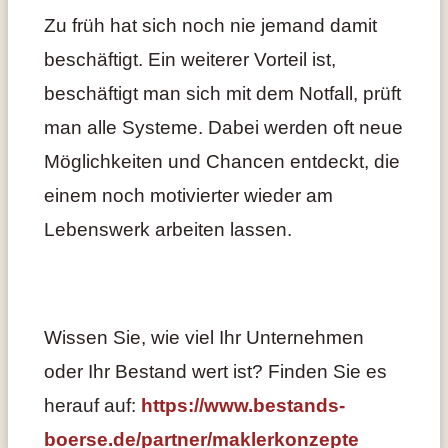
Zu früh hat sich noch nie jemand damit
beschäftigt. Ein weiterer Vorteil ist,
beschäftigt man sich mit dem Notfall, prüft
man alle Systeme. Dabei werden oft neue
Möglichkeiten und Chancen entdeckt, die
einem noch motivierter wieder am
Lebenswerk arbeiten lassen.
Wissen Sie, wie viel Ihr Unternehmen
oder Ihr Bestand wert ist? Finden Sie es
herauf auf:
https://www.bestands-
boerse.de/partner/maklerkonzepte