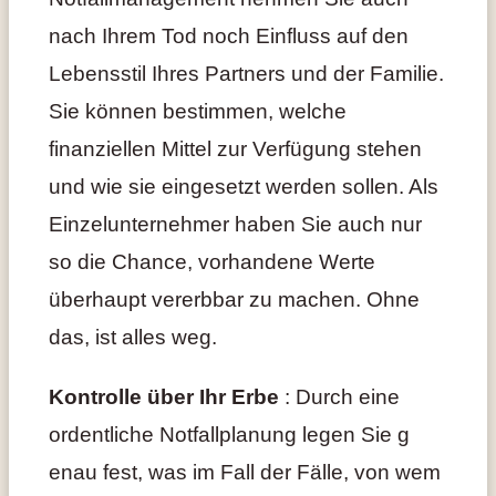
nach Ihrem Tod noch Einfluss auf den
Lebensstil Ihres Partners und der Familie.
Sie können bestimmen, welche
finanziellen Mittel zur Verfügung stehen
und wie sie eingesetzt werden sollen. Als
Einzelunternehmer haben Sie auch nur
so die Chance, vorhandene Werte
überhaupt vererbbar zu machen. Ohne
das, ist alles weg.
Kontrolle über Ihr Erbe
: Durch eine
ordentliche Notfallplanung legen Sie g
enau fest, was im Fall der Fälle, von wem