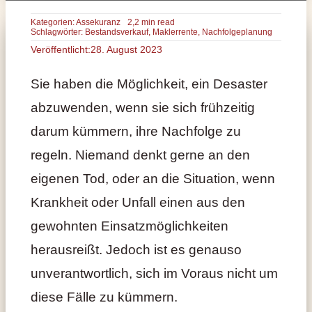
Kategorien:
Assekuranz
2,2 min read
Schlagwörter:
Bestandsverkauf
,
Maklerrente
,
Nachfolgeplanung
Veröffentlicht:28. August 2023
Sie haben die Möglichkeit, ein Desaster
abzuwenden, wenn sie sich frühzeitig
darum kümmern, ihre Nachfolge zu
regeln. Niemand denkt gerne an den
eigenen Tod, oder an die Situation, wenn
Krankheit oder Unfall einen aus den
gewohnten Einsatzmöglichkeiten
herausreißt. Jedoch ist es genauso
unverantwortlich, sich im Voraus nicht um
diese Fälle zu kümmern.