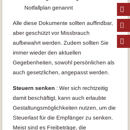
Notfallplan genannt
Alle diese Dokumente sollten auffindbar,
aber geschützt vor Missbrauch
aufbewahrt werden. Zudem sollten Sie
immer wieder den aktuellen
Gegebenheiten, sowohl persönlichen als
auch gesetzlichen, angepasst werden.
Steuern senken
: Wer sich rechtzeitig
damit beschäftigt, kann auch erlaubte
Gestaltungsmöglichkeiten nutzen, um die
Steuerlast für die Empfänger zu senken.
Meist sind es Freibeträge, die