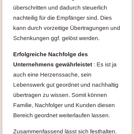
überschritten und dadurch steuerlich
nachteilig für die Empfänger sind. Dies
kann durch vorzeitige Übertragungen und
Schenkungen ggf. gelöst werden.
Erfolgreiche Nachfolge des
Unternehmens gewährleistet
: Es ist ja
auch eine Herzenssache, sein
Lebenswerk gut geordnet und nachhaltig
übertragen zu wissen. Somit können
Familie, Nachfolger und Kunden diesen
Bereich geordnet weiterlaufen lassen.
Zusammenfassend lässt sich festhalten.