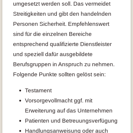
umgesetzt werden soll. Das vermeidet
Streitigkeiten und gibt den handelnden
Personen Sicherheit. Empfehlenswert
sind für die einzelnen Bereiche
entsprechend qualifizierte Dienstleister
und speziell dafür ausgebildete
Berufsgruppen in Anspruch zu nehmen.
Folgende Punkte sollten gelöst sein:
Testament
Vorsorgevollmacht ggf. mit
Erweiterung auf das Unternehmen
Patienten und Betreuungsverfügung
Handlungsanweisung oder auch