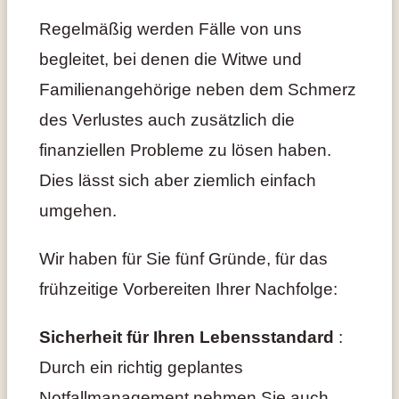
Regelmäßig werden Fälle von uns
begleitet, bei denen die Witwe und
Familienangehörige neben dem Schmerz
des Verlustes auch zusätzlich die
finanziellen Probleme zu lösen haben.
Dies lässt sich aber ziemlich einfach
umgehen.
Wir haben für Sie fünf Gründe, für das
frühzeitige Vorbereiten Ihrer Nachfolge:
Sicherheit für Ihren Lebensstandard
:
Durch ein richtig geplantes
Notfallmanagement nehmen Sie auch