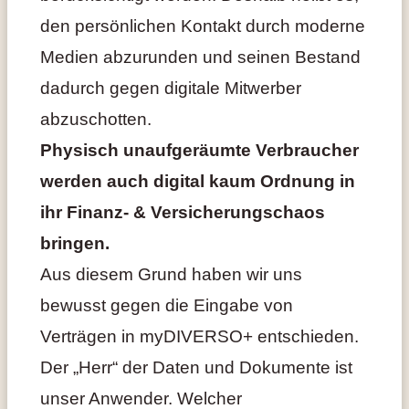
den persönlichen Kontakt durch moderne
Medien abzurunden und seinen Bestand
dadurch gegen digitale Mitwerber
abzuschotten.
Physisch unaufgeräumte Verbraucher
werden auch digital kaum Ordnung in
ihr Finanz- & Versicherungschaos
bringen.
Aus diesem Grund haben wir uns
bewusst gegen die Eingabe von
Verträgen in myDIVERSO+ entschieden.
Der „Herr“ der Daten und Dokumente ist
unser Anwender. Welcher