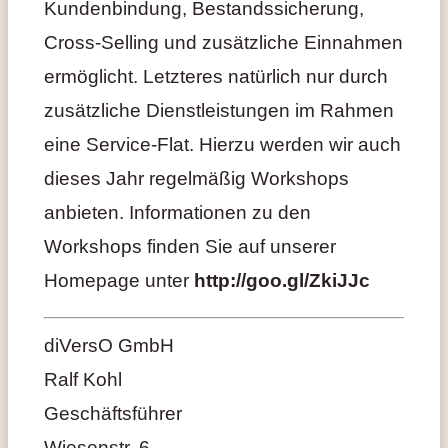
Kundenbindung, Bestandssicherung,
Cross-Selling und zusätzliche Einnahmen
ermöglicht. Letzteres natürlich nur durch
zusätzliche Dienstleistungen im Rahmen
eine Service-Flat. Hierzu werden wir auch
dieses Jahr regelmäßig Workshops
anbieten. Informationen zu den
Workshops finden Sie auf unserer
Homepage unter
http://goo.gl/ZkiJJc
diVersO GmbH
Ralf Kohl
Geschäftsführer
Wiesenstr. 6