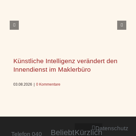
Künstliche Intelligenz verändert den
Innendienst im Maklerbüro
03.08.2026
|
0 Kommentare
Datenschutz
Beliebt
Kürzlich
Telefon 040