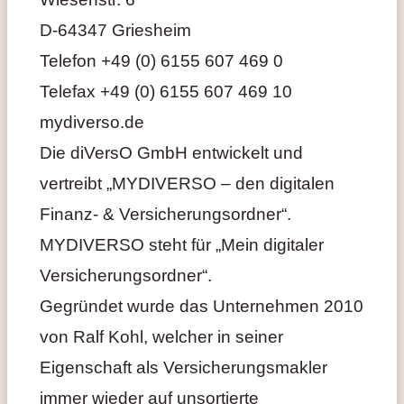
D-64347 Griesheim
Telefon +49 (0) 6155 607 469 0
Telefax +49 (0) 6155 607 469 10
mydiverso.de
Die diVersO GmbH entwickelt und
vertreibt „MYDIVERSO – den digitalen
Finanz- & Versicherungsordner“.
MYDIVERSO steht für „Mein digitaler
Versicherungsordner“.
Gegründet wurde das Unternehmen 2010
von Ralf Kohl, welcher in seiner
Eigenschaft als Versicherungsmakler
immer wieder auf unsortierte