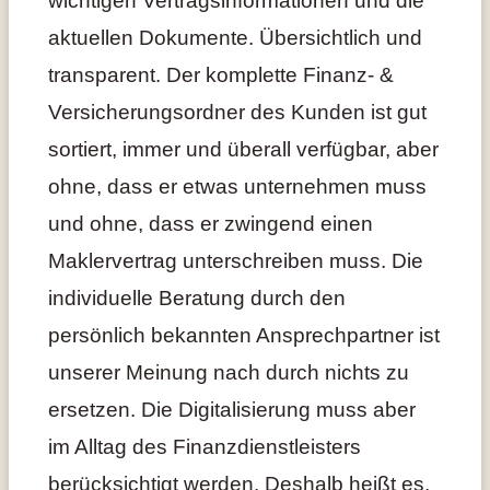
aktuellen Dokumente. Übersichtlich und
transparent. Der komplette Finanz- &
Versicherungsordner des Kunden ist gut
sortiert, immer und überall verfügbar, aber
ohne, dass er etwas unternehmen muss
und ohne, dass er zwingend einen
Maklervertrag unterschreiben muss. Die
individuelle Beratung durch den
persönlich bekannten Ansprechpartner ist
unserer Meinung nach durch nichts zu
ersetzen. Die Digitalisierung muss aber
im Alltag des Finanzdienstleisters
berücksichtigt werden. Deshalb heißt es,