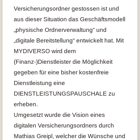
Versicherungsordner gestossen ist und
aus dieser Situation das Geschäftsmodell
„physische Ordnerverwaltung“ und
„digitale Bereitstellung“ entwickelt hat. Mit
MYDIVERSO wird dem
(Finanz-)Dienstleister die Möglichkeit
gegeben für eine bisher kostenfreie
Dienstleistung eine
DIENSTLEISTUNGSPAUSCHALE zu
erheben.
Umgesetzt wurde die Vision eines
digitalen Versicherungsordners durch
Mathias Greipl, welcher die Wünsche und