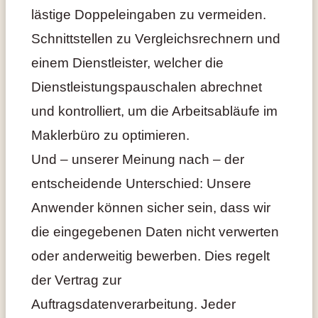
lästige Doppeleingaben zu vermeiden.
Schnittstellen zu Vergleichsrechnern und
einem Dienstleister, welcher die
Dienstleistungspauschalen abrechnet
und kontrolliert, um die Arbeitsabläufe im
Maklerbüro zu optimieren.
Und – unserer Meinung nach – der
entscheidende Unterschied: Unsere
Anwender können sicher sein, dass wir
die eingegebenen Daten nicht verwerten
oder anderweitig bewerben. Dies regelt
der Vertrag zur
Auftragsdatenverarbeitung. Jeder