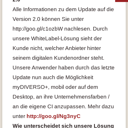
Alle Informationen zu dem Update auf die
Version 2.0 können Sie unter
http://goo.gl/c1ozbW nachlesen. Durch
unsere WhiteLabel-Lösung sieht der
Kunde nicht, welcher Anbieter hinter
seinem digitalen Kundenordner steht.
Unsere Anwender haben durch das letzte
Update nun auch die Möglichkeit
myDIVERSO+, mobil oder auf dem
Desktop, an ihre Unternehmensfarben /
an die eigene CI anzupassen. Mehr dazu
unter
http://goo.gl/Ng3nyC
Wie unterscheidet sich unsere Lösung