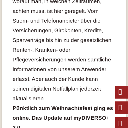
worauf man, in welchen Zeiträumen,
achten muss, ist hier geregelt. Vom
Strom- und Telefonanbieter über die
Versicherungen, Girokonten, Kredite,
Sparverträge bis hin zu der gesetzlichen
Renten-, Kranken- oder
Pflegeversicherungen werden sämtliche
Informationen von unserem Anwender
erfasst. Aber auch der Kunde kann
seinen digitalen Notfallplan jederzeit
aktualisieren.
Pünktlich zum Weihnachtsfest ging es
online. Das Update auf myDIVERSO+
2.0