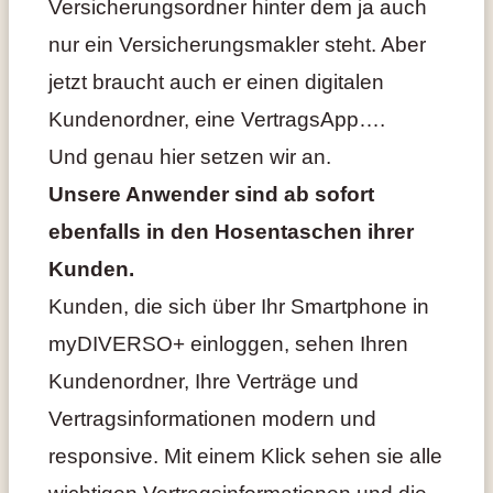
Versicherungsordner hinter dem ja auch
nur ein Versicherungsmakler steht. Aber
jetzt braucht auch er einen digitalen
Kundenordner, eine VertragsApp….
Und genau hier setzen wir an.
Unsere Anwender sind ab sofort
ebenfalls in den Hosentaschen ihrer
Kunden.
Kunden, die sich über Ihr Smartphone in
myDIVERSO+ einloggen, sehen Ihren
Kundenordner, Ihre Verträge und
Vertragsinformationen modern und
responsive. Mit einem Klick sehen sie alle
wichtigen Vertragsinformationen und die