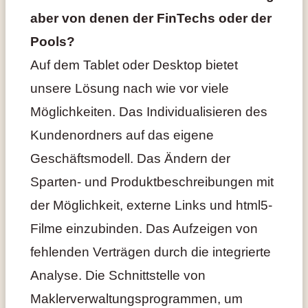
aber von denen der FinTechs oder der
Pools?
Auf dem Tablet oder Desktop bietet
unsere Lösung nach wie vor viele
Möglichkeiten. Das Individualisieren des
Kundenordners auf das eigene
Geschäftsmodell. Das Ändern der
Sparten- und Produktbeschreibungen mit
der Möglichkeit, externe Links und html5-
Filme einzubinden. Das Aufzeigen von
fehlenden Verträgen durch die integrierte
Analyse. Die Schnittstelle von
Maklerverwaltungsprogrammen, um