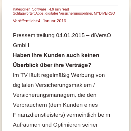
Kategorien:
Software
4,9 min read
Schlagwörter:
Apps
,
digitaler Versicherungsordner
,
MYDIVERSO
Veröffentlicht:4. Januar 2016
Pressemitteilung 04.01.2015 – diVersO
GmbH
Haben Ihre Kunden auch keinen
Überblick über ihre Verträge?
Im TV läuft regelmäßig Werbung von
digitalen Versicherungsmaklern /
Versicherungsmanagern, die den
Verbrauchern (dem Kunden eines
Finanzdienstleisters) vermeintlich beim
Aufräumen und Optimieren seiner