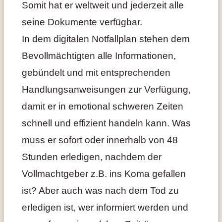
Somit hat er weltweit und jederzeit alle
seine Dokumente verfügbar.
In dem digitalen Notfallplan stehen dem
Bevollmächtigten alle Informationen,
gebündelt und mit entsprechenden
Handlungsanweisungen zur Verfügung,
damit er in emotional schweren Zeiten
schnell und effizient handeln kann. Was
muss er sofort oder innerhalb von 48
Stunden erledigen, nachdem der
Vollmachtgeber z.B. ins Koma gefallen
ist? Aber auch was nach dem Tod zu
erledigen ist, wer informiert werden und