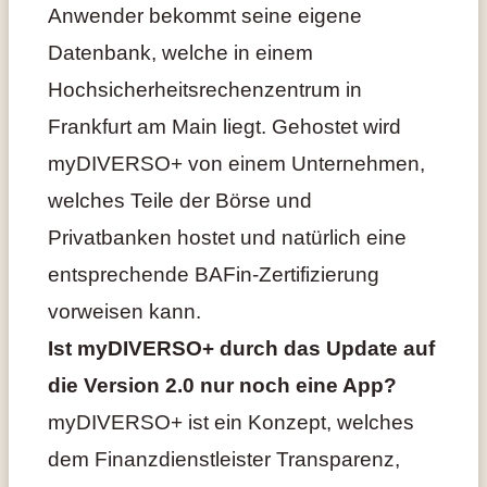
Anwender bekommt seine eigene
Datenbank, welche in einem
Hochsicherheitsrechenzentrum in
Frankfurt am Main liegt. Gehostet wird
myDIVERSO+ von einem Unternehmen,
welches Teile der Börse und
Privatbanken hostet und natürlich eine
entsprechende BAFin-Zertifizierung
vorweisen kann.
Ist myDIVERSO+ durch das Update auf
die Version 2.0 nur noch eine App?
myDIVERSO+ ist ein Konzept, welches
dem Finanzdienstleister Transparenz,