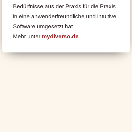
Bedürfnisse aus der Praxis für die Praxis
in eine anwenderfreundliche und intuitive
Software umgesetzt hat.
Mehr unter
mydiverso.de