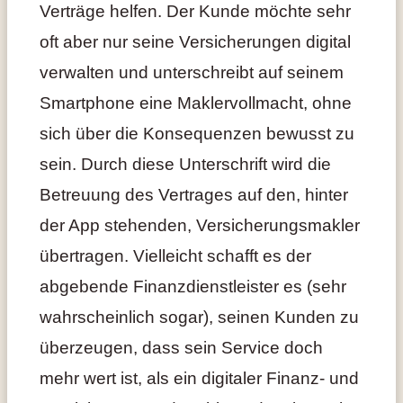
Verträge helfen. Der Kunde möchte sehr
oft aber nur seine Versicherungen digital
verwalten und unterschreibt auf seinem
Smartphone eine Maklervollmacht, ohne
sich über die Konsequenzen bewusst zu
sein. Durch diese Unterschrift wird die
Betreuung des Vertrages auf den, hinter
der App stehenden, Versicherungsmakler
übertragen. Vielleicht schafft es der
abgebende Finanzdienstleister es (sehr
wahrscheinlich sogar), seinen Kunden zu
überzeugen, dass sein Service doch
mehr wert ist, als ein digitaler Finanz- und