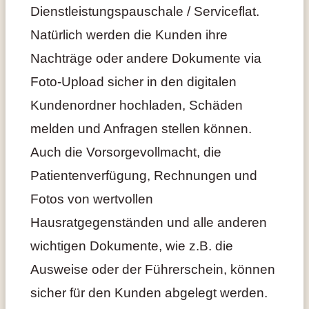
Dienstleistungspauschale / Serviceflat.
Natürlich werden die Kunden ihre
Nachträge oder andere Dokumente via
Foto-Upload sicher in den digitalen
Kundenordner hochladen, Schäden
melden und Anfragen stellen können.
Auch die Vorsorgevollmacht, die
Patientenverfügung, Rechnungen und
Fotos von wertvollen
Hausratgegenständen und alle anderen
wichtigen Dokumente, wie z.B. die
Ausweise oder der Führerschein, können
sicher für den Kunden abgelegt werden.