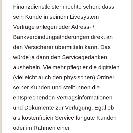
Finanzdienstleister möchte schon, dass
sein Kunde in seinem Livesystem
Verträge anlegen oder Adress- /
Bankverbindungsänderungen direkt an
den Versicherer übermitteln kann. Das
würde ja dann den Servicegedanken
aushebeln. Vielmehr pflegt er die digitalen
(vielleicht auch den physischen) Ordner
seiner Kunden und stellt ihnen die
entsprechenden Vertragsinformationen
und Dokumente zur Verfügung. Egal ob
als kostenfreien Service für gute Kunden
oder im Rahmen einer