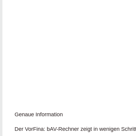
Genaue Information
Der VorFina: bAV-Rechner zeigt in wenigen Schrit