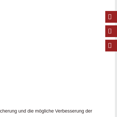
sicherung und die mögliche Verbesserung der