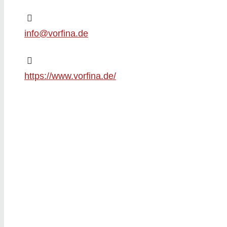
info@vorfina.de
https://www.vorfina.de/