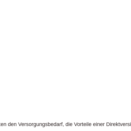
ten den Versorgungsbedarf, die Vorteile einer Direktver