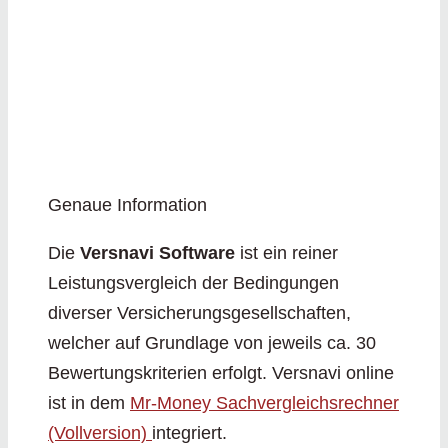
Genaue Information
Die
Versnavi Software
ist ein reiner
Leistungsvergleich der Bedingungen
diverser Versicherungsgesellschaften,
welcher auf Grundlage von jeweils ca. 30
Bewertungskriterien erfolgt. Versnavi online
ist in dem
Mr-Money Sachvergleichsrechner
(Vollversion)
integriert.