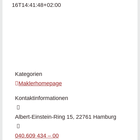
16T14:41:48+02:00
Kategorien
Maklerhomepage
Kontaktinformationen
Albert-Einstein-Ring 15, 22761 Hamburg
040.609 434 – 00