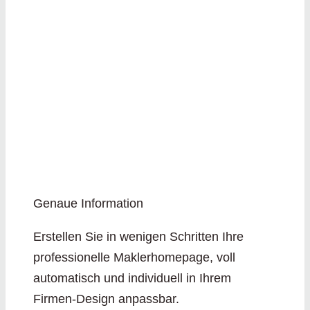
Genaue Information
Erstellen Sie in wenigen Schritten Ihre
professionelle Maklerhomepage, voll
automatisch und individuell in Ihrem
Firmen-Design anpassbar.