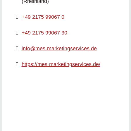
(Rheinland)
+49 2175 99067 0
+49 2175 99067 30
info@mes-marketingservices.de
https://mes-marketingservices.de/