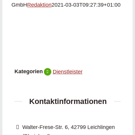
GmbH
Redaktion
2021-03-03T09:27:39+01:00
Kategorien
Dienstleister
Kontaktinformationen
Walter-Frese-Str. 6, 42799 Leichlingen