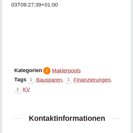
03T09:27:39+01:00
Kategorien
Maklerpools
Tags
,
,
Bausparen
Finanzierungen
KV
Kontaktinformationen