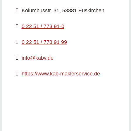
Kolumbusstr. 31, 53881 Euskirchen
0 22 51 / 773 91-0
0 22 51 / 773 91 99
info@kabv.de
https://www.kab-maklerservice.de