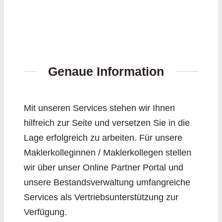
Genaue Information
Mit unseren Services stehen wir Ihnen
hilfreich zur Seite und versetzen Sie in die
Lage erfolgreich zu arbeiten. Für unsere
Maklerkolleginnen / Maklerkollegen stellen
wir über unser Online Partner Portal und
unsere Bestandsverwaltung umfangreiche
Services als Vertriebsunterstützung zur
Verfügung.