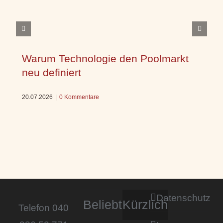
Warum Technologie den Poolmarkt
neu definiert
20.07.2026
|
0 Kommentare
Datenschutz
Beliebt
Kürzlich
Telefon 040