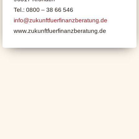
Tel.: 0800 – 38 66 546
info@zukunftfuerfinanzberatung.de
www.zukunftfuerfinanzberatung.de