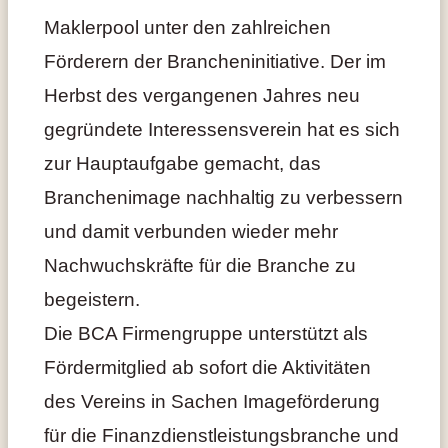
Maklerpool unter den zahlreichen
Förderern der Brancheninitiative. Der im
Herbst des vergangenen Jahres neu
gegründete Interessensverein hat es sich
zur Hauptaufgabe gemacht, das
Branchenimage nachhaltig zu verbessern
und damit verbunden wieder mehr
Nachwuchskräfte für die Branche zu
begeistern.
Die BCA Firmengruppe unterstützt als
Fördermitglied ab sofort die Aktivitäten
des Vereins in Sachen Imageförderung
für die Finanzdienstleistungsbranche und