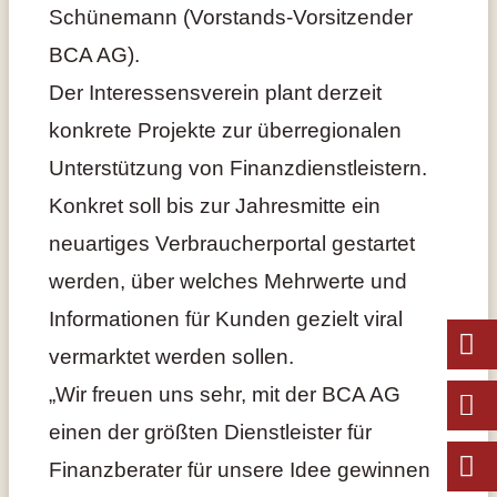
Schünemann (Vorstands-Vorsitzender
BCA AG).
Der Interessensverein plant derzeit
konkrete Projekte zur überregionalen
Unterstützung von Finanzdienstleistern.
Konkret soll bis zur Jahresmitte ein
neuartiges Verbraucherportal gestartet
werden, über welches Mehrwerte und
Informationen für Kunden gezielt viral
vermarktet werden sollen.
„Wir freuen uns sehr, mit der BCA AG
einen der größten Dienstleister für
Finanzberater für unsere Idee gewinnen