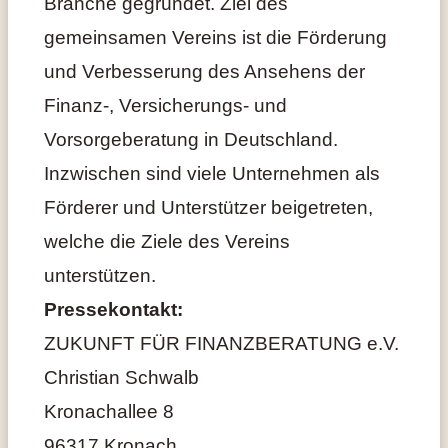
Branche gegründet. Ziel des
gemeinsamen Vereins ist die Förderung
und Verbesserung des Ansehens der
Finanz-, Versicherungs- und
Vorsorgeberatung in Deutschland.
Inzwischen sind viele Unternehmen als
Förderer und Unterstützer beigetreten,
welche die Ziele des Vereins
unterstützen.
Pressekontakt:
ZUKUNFT FÜR FINANZBERATUNG e.V.
Christian Schwalb
Kronachallee 8
96317 Kronach