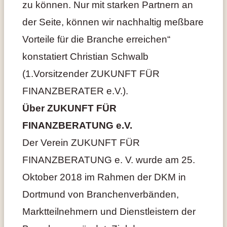
zu können. Nur mit starken Partnern an
der Seite, können wir nachhaltig meßbare
Vorteile für die Branche erreichen“
konstatiert Christian Schwalb
(1.Vorsitzender ZUKUNFT FÜR
FINANZBERATER e.V.).
Über ZUKUNFT FÜR
FINANZBERATUNG e.V.
Der Verein ZUKUNFT FÜR
FINANZBERATUNG e. V. wurde am 25.
Oktober 2018 im Rahmen der DKM in
Dortmund von Branchenverbänden,
Marktteilnehmern und Dienstleistern der