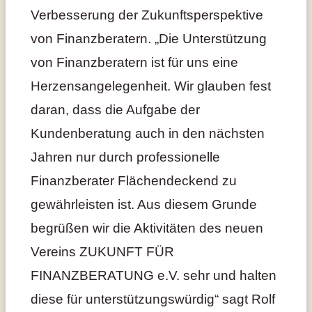
Verbesserung der Zukunftsperspektive
von Finanzberatern. „Die Unterstützung
von Finanzberatern ist für uns eine
Herzensangelegenheit. Wir glauben fest
daran, dass die Aufgabe der
Kundenberatung auch in den nächsten
Jahren nur durch professionelle
Finanzberater Flächendeckend zu
gewährleisten ist. Aus diesem Grunde
begrüßen wir die Aktivitäten des neuen
Vereins ZUKUNFT FÜR
FINANZBERATUNG e.V. sehr und halten
diese für unterstützungswürdig“ sagt Rolf