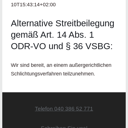
10T15:43:14+02:00
Alternative Streitbeilegung
gemäß Art. 14 Abs. 1
ODR-VO und § 36 VSBG:
Wir sind bereit, an einem außergerichtlichen
Schlichtungsverfahren teilzunehmen.
Telefon 040 386 52 771