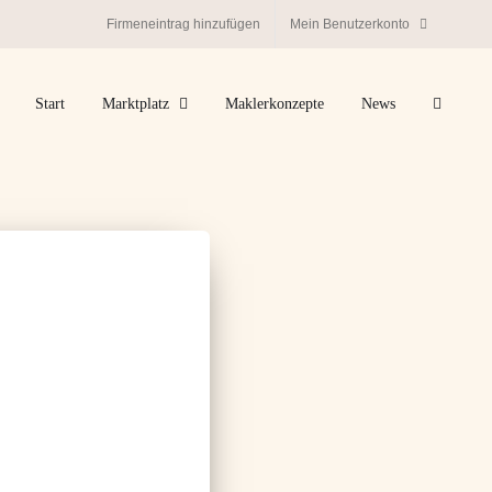
Firmeneintrag hinzufügen
Mein Benutzerkonto
Start
Marktplatz
Maklerkonzepte
News