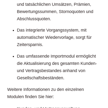
und tatsächlichen Umsätzen, Prämien,
Bewertungssummen, Stornoquoten und
Abschlussquoten.
Das integrierte Vorgangssystem, mit
automatischer Wiedervorlage, sorgt für
Zeitersparnis.
Das umfassende Importmodul ermöglicht
die Aktualisierung des gesamten Kunden-
und Vertragsbestandes anhand von
Gesellschaftsbeständen.
Weitere Informationen zu den einzelnen
Modulen finden Sie hier: