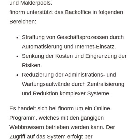
und Maklerpools.
finorm unterstützt das Backoffice in folgenden
Bereichen:
Straffung von Geschäftsprozessen durch
Automatisierung und Internet-Einsatz.
Senkung der Kosten und Eingrenzung der
Risiken.
Reduzierung der Administrations- und
Wartungsaufwände durch Zentralisierung
und Reduktion komplexer Systeme.
Es handelt sich bei finorm um ein Online-
Programm, welches mit den gängigen
Webbrowsern betrieben werden kann. Der
Zugriff auf das System erfolgt per