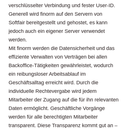
verschlüsselter Verbindung und fester User-ID.
Generell wird finorm auf den Servern von
Softfair bereitgestellt und gehostet, es kann
jedoch auch ein eigener Server verwendet
werden.
Mit finorm werden die Datensicherheit und das
effiziente Verwalten von Verträgen bei allen
Backoffice-Tätigkeiten gewährleistet, wodurch
ein reibungsloser Arbeitsablauf im
Geschäftsalltag erreicht wird. Durch die
individuelle Rechtevergabe wird jedem
Mitarbeiter der Zugang auf die für ihn relevanten
Daten ermöglicht. Geschäftliche Vorgänge
werden für alle berechtigten Mitarbeiter
transparent. Diese Transparenz kommt gut an –