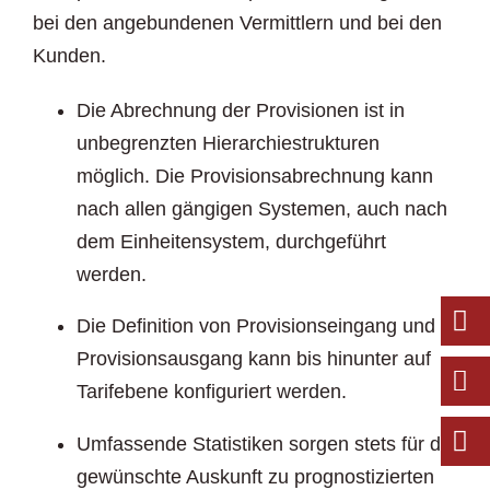
bei den angebundenen Vermittlern und bei den
Kunden.
Die Abrechnung der Provisionen ist in
unbegrenzten Hierarchiestrukturen
möglich. Die Provisionsabrechnung kann
nach allen gängigen Systemen, auch nach
dem Einheitensystem, durchgeführt
werden.
Die Definition von Provisionseingang und
Provisionsausgang kann bis hinunter auf
Tarifebene konfiguriert werden.
Umfassende Statistiken sorgen stets für die
gewünschte Auskunft zu prognostizierten