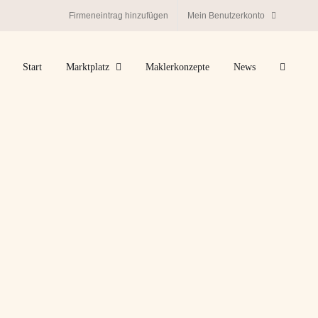
Firmeneintrag hinzufügen
Mein Benutzerkonto
Start
Marktplatz
Maklerkonzepte
News