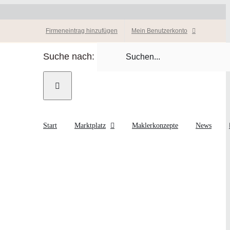
Firmeneintrag hinzufügen
Mein Benutzerkonto
Suche nach:
Start
Marktplatz
Maklerkonzepte
News