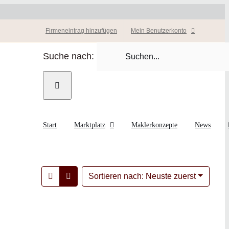
Firmeneintrag hinzufügen
Mein Benutzerkonto
Suche nach:
Start
Marktplatz
Maklerkonzepte
News
Sortieren nach: Neuste zuerst