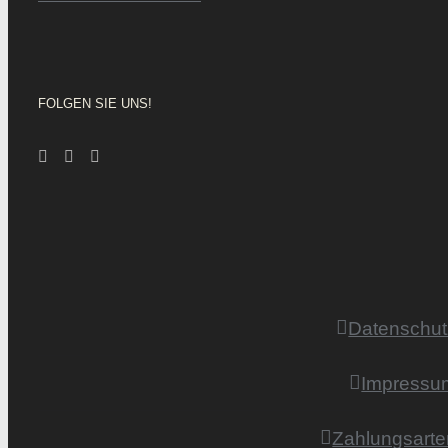
FOLGEN SIE UNS!
Datenschut
Impressu
Zahlungsarte