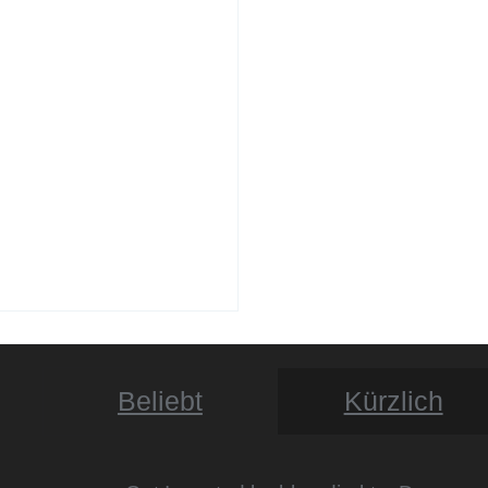
Beliebt
Kürzlich