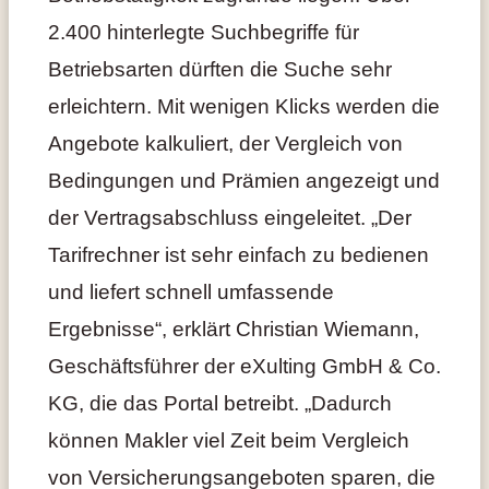
2.400 hinterlegte Suchbegriffe für
Betriebsarten dürften die Suche sehr
erleichtern. Mit wenigen Klicks werden die
Angebote kalkuliert, der Vergleich von
Bedingungen und Prämien angezeigt und
der Vertragsabschluss eingeleitet. „Der
Tarifrechner ist sehr einfach zu bedienen
und liefert schnell umfassende
Ergebnisse“, erklärt Christian Wiemann,
Geschäftsführer der eXulting GmbH & Co.
KG, die das Portal betreibt. „Dadurch
können Makler viel Zeit beim Vergleich
von Versicherungsangeboten sparen, die