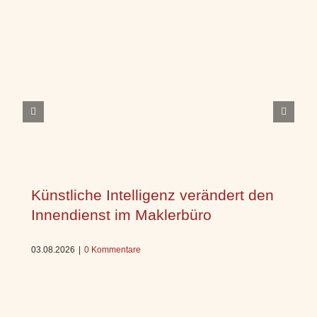
Künstliche Intelligenz verändert den
Innendienst im Maklerbüro
03.08.2026
|
0 Kommentare