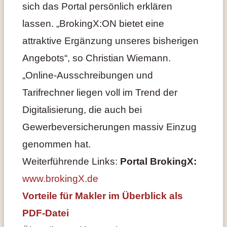
sich das Portal persönlich erklären
lassen. „BrokingX:ON bietet eine
attraktive Ergänzung unseres bisherigen
Angebots“, so Christian Wiemann.
„Online-Ausschreibungen und
Tarifrechner liegen voll im Trend der
Digitalisierung, die auch bei
Gewerbeversicherungen massiv Einzug
genommen hat.
Weiterführende Links:
Portal BrokingX:
www.brokingX.de
Vorteile für Makler im Überblick als
PDF-Datei