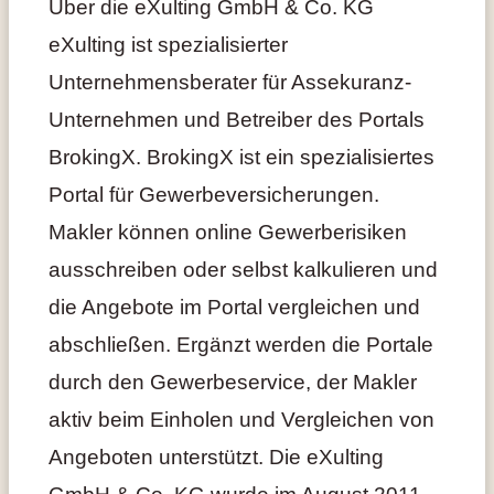
Über die eXulting GmbH & Co. KG
eXulting ist spezialisierter
Unternehmensberater für Assekuranz-
Unternehmen und Betreiber des Portals
BrokingX. BrokingX ist ein spezialisiertes
Portal für Gewerbeversicherungen.
Makler können online Gewerberisiken
ausschreiben oder selbst kalkulieren und
die Angebote im Portal vergleichen und
abschließen. Ergänzt werden die Portale
durch den Gewerbeservice, der Makler
aktiv beim Einholen und Vergleichen von
Angeboten unterstützt. Die eXulting