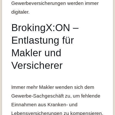
Gewerbeversicherungen werden immer
digitaler.
BrokingX:ON –
Entlastung für
Makler und
Versicherer
Immer mehr Makler wenden sich dem
Gewerbe-Sachgeschäft zu, um fehlende
Einnahmen aus Kranken- und
Lebensversicherungen zu kompensieren.