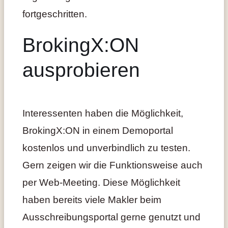
fortgeschritten.
BrokingX:ON
ausprobieren
Interessenten haben die Möglichkeit,
BrokingX:ON in einem Demoportal
kostenlos und unverbindlich zu testen.
Gern zeigen wir die Funktionsweise auch
per Web-Meeting. Diese Möglichkeit
haben bereits viele Makler beim
Ausschreibungsportal gerne genutzt und