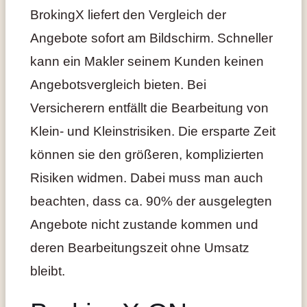
BrokingX liefert den Vergleich der
Angebote sofort am Bildschirm. Schneller
kann ein Makler seinem Kunden keinen
Angebotsvergleich bieten. Bei
Versicherern entfällt die Bearbeitung von
Klein- und Kleinstrisiken. Die ersparte Zeit
können sie den größeren, komplizierten
Risiken widmen. Dabei muss man auch
beachten, dass ca. 90% der ausgelegten
Angebote nicht zustande kommen und
deren Bearbeitungszeit ohne Umsatz
bleibt.