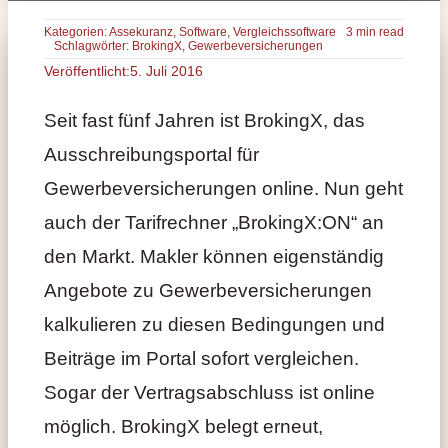
Kategorien:
Assekuranz
,
Software
,
Vergleichssoftware
3 min read
Schlagwörter:
BrokingX
,
Gewerbeversicherungen
Veröffentlicht:5. Juli 2016
Seit fast fünf Jahren ist BrokingX, das
Ausschreibungsportal für
Gewerbeversicherungen online. Nun geht
auch der Tarifrechner „BrokingX:ON“ an
den Markt. Makler können eigenständig
Angebote zu Gewerbeversicherungen
kalkulieren zu diesen Bedingungen und
Beiträge im Portal sofort vergleichen.
Sogar der Vertragsabschluss ist online
möglich. BrokingX belegt erneut,