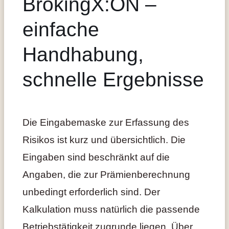
BrokingX:ON –
einfache
Handhabung,
schnelle Ergebnisse
Die Eingabemaske zur Erfassung des
Risikos ist kurz und übersichtlich. Die
Eingaben sind beschränkt auf die
Angaben, die zur Prämienberechnung
unbedingt erforderlich sind. Der
Kalkulation muss natürlich die passende
Betriebstätigkeit zugrunde liegen. Über