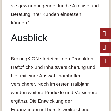
sie gewinnbringender für die Akquise und
Beratung ihrer Kunden einsetzen
können.“
Ausblick
BrokingX:ON startet mit den Produkten
Haftpflicht- und Inhaltsversicherung und
hier mit einer Auswahl namhafter
Versicherer. Noch im ersten Halbjahr
werden weitere Produkte und Versicherer
ergänzt. Die Entwicklung der
Ergänzungen ist bereits weitreichend