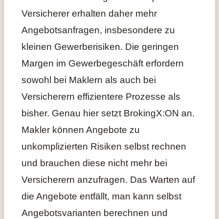
Versicherer erhalten daher mehr
Angebotsanfragen, insbesondere zu
kleinen Gewerberisiken. Die geringen
Margen im Gewerbegeschäft erfordern
sowohl bei Maklern als auch bei
Versicherern effizientere Prozesse als
bisher. Genau hier setzt BrokingX:ON an.
Makler können Angebote zu
unkomplizierten Risiken selbst rechnen
und brauchen diese nicht mehr bei
Versicherern anzufragen. Das Warten auf
die Angebote entfällt, man kann selbst
Angebotsvarianten berechnen und