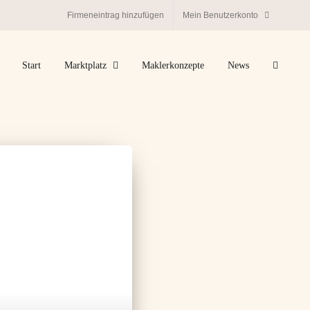
Firmeneintrag hinzufügen
Mein Benutzerkonto
Start
Marktplatz
Maklerkonzepte
News