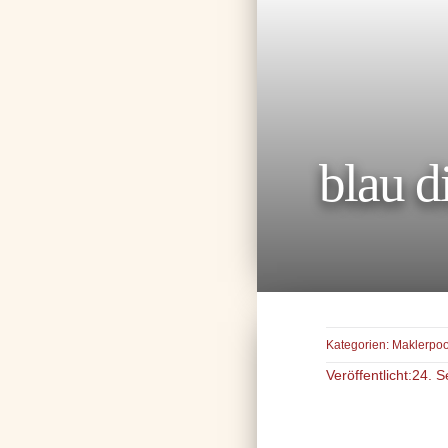
blau d
Kategorien:
Maklerpoo
Veröffentlicht:24.