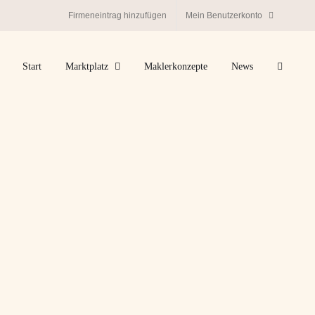
Firmeneintrag hinzufügen
Mein Benutzerkonto
Start
Marktplatz
Maklerkonzepte
News